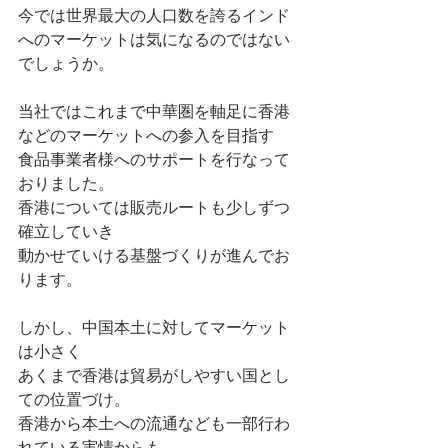
今では世界最大の人口数を誇るインド
へのマーケットは気になるのではない
でしょうか。
当社ではこれまで中華圏を軸足に香港
などのマーケットへの参入を目指す
食品事業者様へのサポートを行なって
おりました。
香港については販売ルートも少しずつ
確立していき
動かせていける基盤づくりが進んでお
ります。
しかし、中国本土に対してマーケット
は小さく
あくまで香港は貿易がしやすい国とし
ての位置づけ。
香港から本土への流通なども一部行わ
れている実情からも