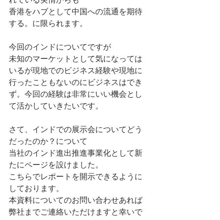
香港をハブとして中国への流通を期待
する。に限られます。
今回のインドについてですが
未知のマーケットとして気になっては
いるが現地でのビジネス経験や現地に
行ったこともないのにビジネスはでき
ず。今回の経験は非常にいい機会とし
て活かしていきたいです。
さて、インドでの展示会についてどう
だったのか？について
当社のインド進出推進事業化として新
たにページを設けました。
こちらでレポートを開示できるように
しております。
本資料についてのお問い合わせあれば
弊社までご連絡いただけますと幸いで