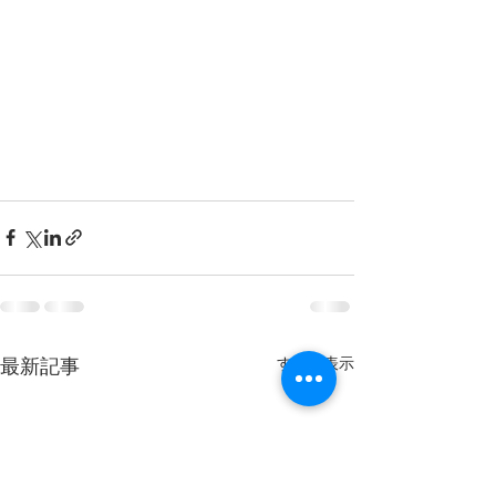
すべて表示
最新記事