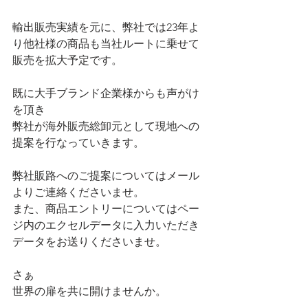
輸出販売実績を元に、弊社では23年よ
り他社様の商品も当社ルートに乗せて
販売を拡大予定です。
既に大手ブランド企業様からも声がけ
を頂き
弊社が海外販売総卸元として現地への
提案を行なっていきます。
弊社販路へのご提案についてはメール
よりご連絡くださいませ。
また、商品エントリーについてはペー
ジ内のエクセルデータに入力いただき
データをお送りくださいませ。
さぁ
世界の扉を共に開けませんか。