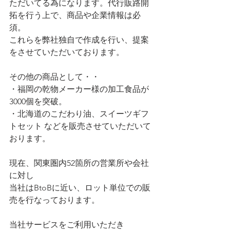
ただいてる為になります。代行販路開
拓を行う上で、商品や企業情報は必
須。
これらを弊社独自で作成を行い、提案
をさせていただいております。
その他の商品として・・
・福岡の乾物メーカー様の加工食品が
3000個を突破。
・北海道のこだわり油、スイーツギフ
トセット などを販売させていただいて
おります。
現在、関東圏内52箇所の営業所や会社
に対し
当社はBtoBに近い、ロット単位での販
売を行なっております。
当社サービスをご利用いただき