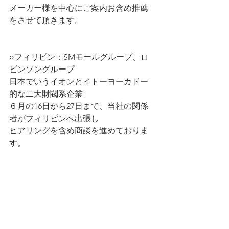
メーカー様を中心にご案内お含め推薦
をさせて頂きます。
○フィリピン：SMモールグループ、ロ
ビンソングループ
日本でいうイオンとイトーヨーカドー
的な二大財閥系企業
６月の16日から27日まで、当社の関係
者がフィリピンへ出張し
ヒアリングを含め商談を進めておりま
す。