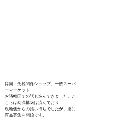
韓国：免税関係ショップ、一般スーパ
ーマーケット
お隣韓国での話も進んできました。こ
ちらは商流構築は済んでおり
現地側からの指示待ちでしたが、遂に
商品募集を開始です。