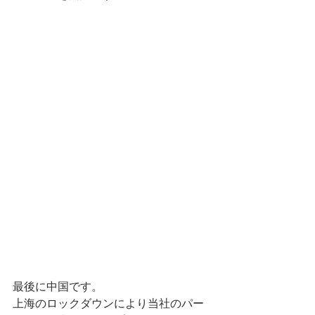
最後に中国です。
上海のロックダウンにより当社のパー