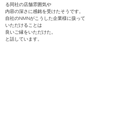
る同社の店舗雰囲気や
内容の深さに感銘を受けたそうです。
自社のNMNがこうした企業様に扱って
いただけることは
良いご縁をいただけた。
と話しています。