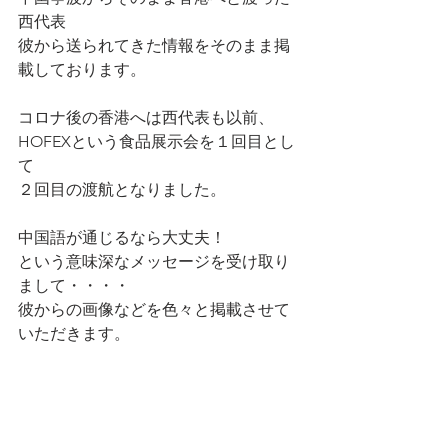
西代表
彼から送られてきた情報をそのまま掲
載しております。
コロナ後の香港へは西代表も以前、
HOFEXという食品展示会を１回目とし
て
２回目の渡航となりました。
中国語が通じるなら大丈夫！
という意味深なメッセージを受け取り
まして・・・・
彼からの画像などを色々と掲載させて
いただきます。