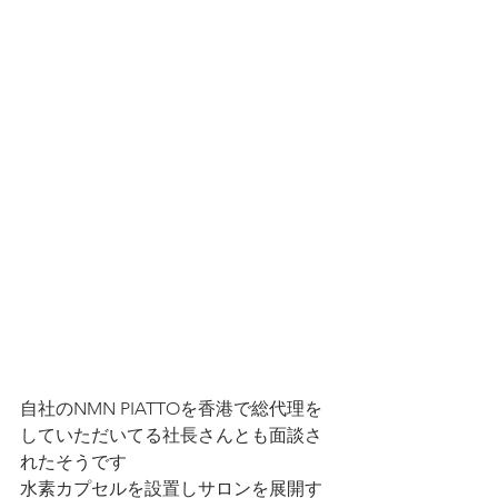
自社のNMN PIATTOを香港で総代理を
していただいてる社長さんとも面談さ
れたそうです
水素カプセルを設置しサロンを展開す