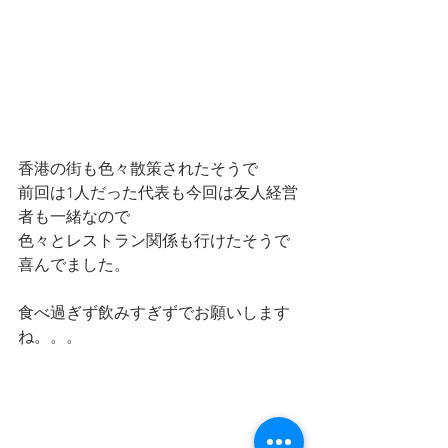
香港の街も色々散策されたそうで
前回は1人だった代表も今回は友人経営
者も一緒なので
色々とレストラン関係も行けたそうで
喜んでました。
食べ過ぎず飲みすぎずでお願いします
ね。。。