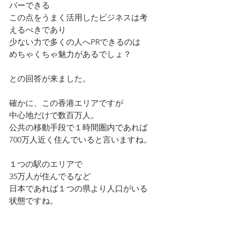
バーできる
この点をうまく活用したビジネスは考
えるべきであり
少ない力で多くの人へPRできるのは
めちゃくちゃ魅力があるでしょ？
との回答が来ました。
確かに、この香港エリアですが
中心地だけで数百万人。
公共の移動手段で１時間圏内であれば
700万人近く住んでいると言いますね。
１つの駅のエリアで
35万人が住んでるなど
日本であれば１つの県より人口がいる
状態ですね。