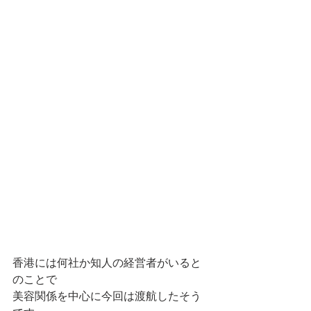
香港には何社か知人の経営者がいると
のことで
美容関係を中心に今回は渡航したそう